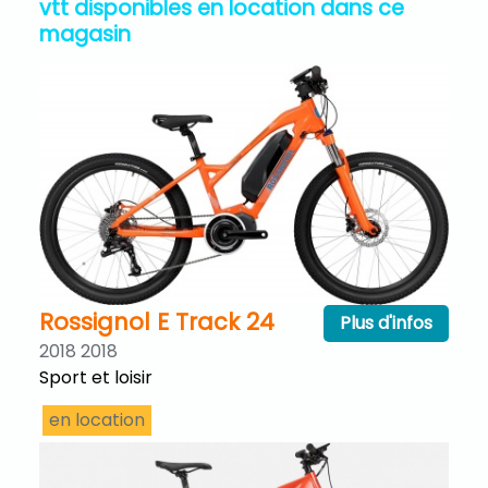
vtt disponibles en location dans ce
magasin
Rossignol E Track 24
Plus d'infos
2018 2018
Sport et loisir
en location