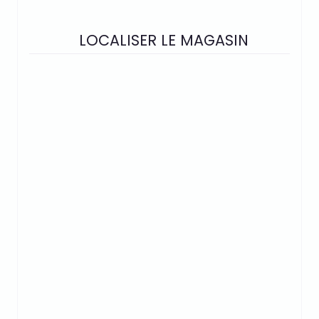
LOCALISER LE MAGASIN