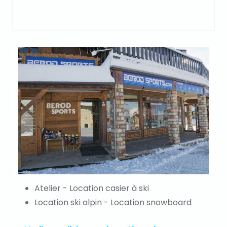
Atelier - Location casier à ski
Location ski alpin - Location snowboard