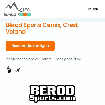
Menu
Bérod Sports Cernix, Crest-
Voland
Réservation en ligne
Idéalement situé au Cernix - Consignes à ski