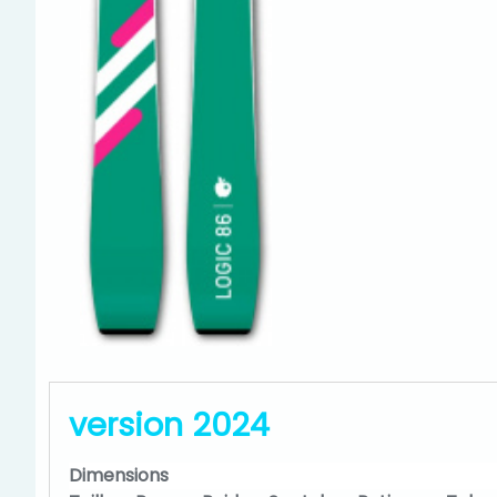
version 2024
Dimensions