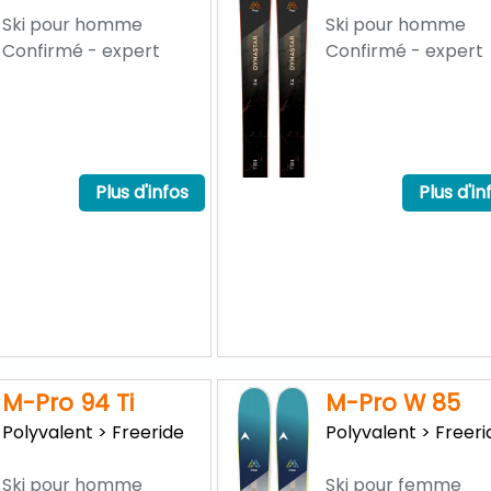
Ski pour homme
Ski pour homme
Confirmé - expert
Confirmé - expert
Plus d'infos
Plus d'in
M-Pro 94 Ti
M-Pro W 85
Polyvalent > Freeride
Polyvalent > Freeri
Ski pour homme
Ski pour femme