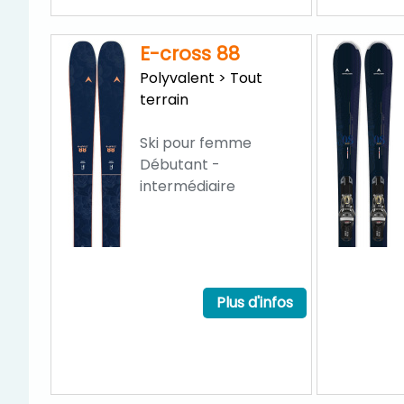
E-cross 88
Polyvalent > Tout
terrain
Ski pour femme
Débutant -
intermédiaire
Plus d'infos