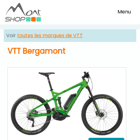
Menu
Voir
toutes les marques de VTT
VTT Bergamont