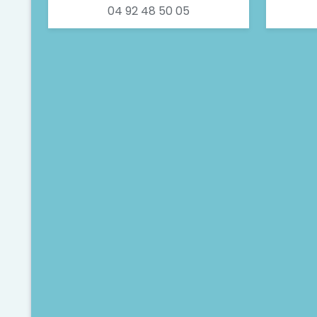
04 92 48 50 05