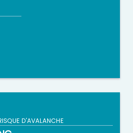
RISQUE D'AVALANCHE