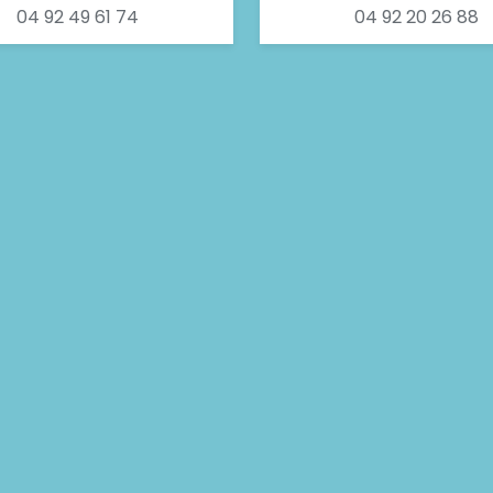
04 92 49 61 74
04 92 20 26 88