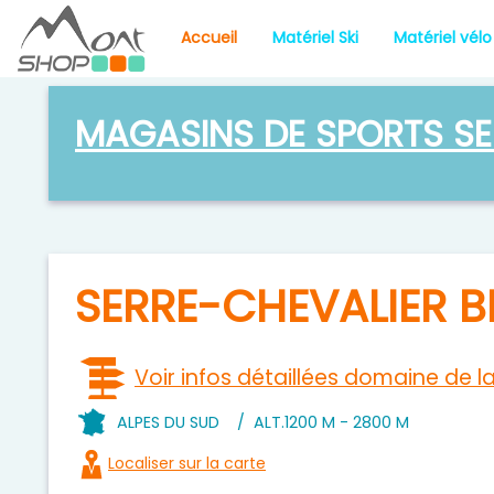
Accueil
Matériel Ski
Matériel vélo
MAGASINS DE SPORTS SE
SERRE-CHEVALIER 
Voir infos détaillées domaine de l
ALPES DU SUD
/
ALT.
1200 M - 2800 M
Localiser sur la carte