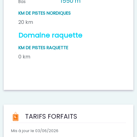
1550 m
Bas
KM DE PISTES NORDIQUES
20 km
Domaine raquette
KM DE PISTES RAQUETTE
0 km
TARIFS FORFAITS
Mis à jour le 03/06/2026