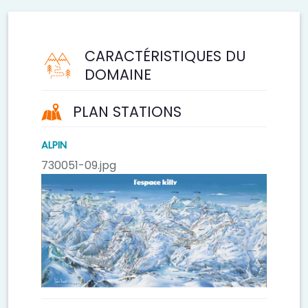
CARACTÉRISTIQUES DU
DOMAINE
PLAN STATIONS
ALPIN
730051-09.jpg