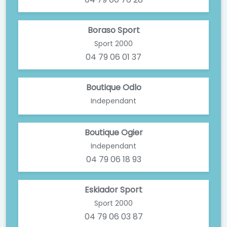
Boraso Sport
Sport 2000
04 79 06 01 37
Boutique Odlo
Independant
Boutique Ogier
Independant
04 79 06 18 93
Eskiador Sport
Sport 2000
04 79 06 03 87