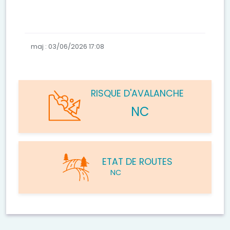
maj : 03/06/2026 17:08
RISQUE D'AVALANCHE
NC
ETAT DE ROUTES
NC