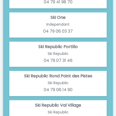
04 79 41 98 70
Ski One
Independant
04 79 06 03 37
Ski Republic Portillo
Ski Republic
04 79 07 31 46
Ski Republic Rond Point des Pistes
Ski Republic
04 79 06 14 90
Ski Republic Val Village
Ski Republic