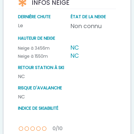
INFOS NEIGE
DERNIÈRE CHUTE
ÉTAT DE LA NEIGE
Le
Non connu
HAUTEUR DE NEIGE
NC
Neige à 3456m
NC
Neige à 1550m
RETOUR STATION À SKI
NC
RISQUE D'AVALANCHE
NC
INDICE DE SKIABILITÉ
0/10