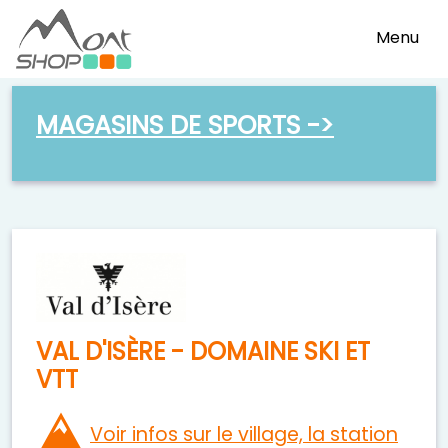
Menu
MAGASINS DE SPORTS ->
VAL D'ISÈRE - DOMAINE SKI ET
VTT
Voir infos sur le village, la station