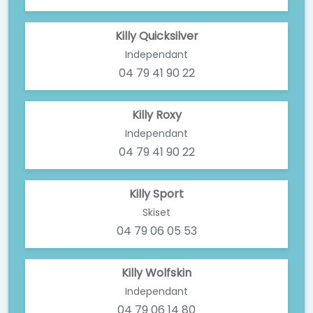
Killy Quicksilver
Independant
04 79 41 90 22
Killy Roxy
Independant
04 79 41 90 22
Killy Sport
Skiset
04 79 06 05 53
Killy Wolfskin
Independant
04 79 06 14 80