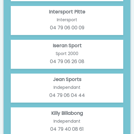
Intersport Pitte
Intersport
04 79 06 00 09
Iseran Sport
Sport 2000
04 79 06 26 08
Jean Sports
Independant
04 79 06 04 44
Killy Billabong
Independant
04 79 40 08 61