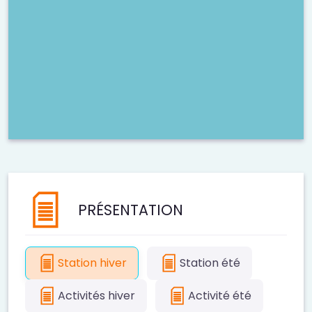
PRÉSENTATION
Station hiver
Station été
Activités hiver
Activité été