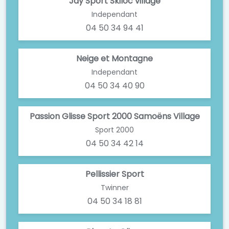
Jay Sport Skiloc village
Independant
04 50 34 94 41
Neige et Montagne
Independant
04 50 34 40 90
Passion Glisse Sport 2000 Samoëns Village
Sport 2000
04 50 34 42 14
Pellissier Sport
Twinner
04 50 34 18 81