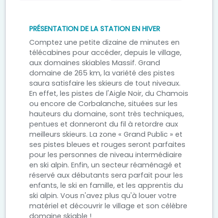
PRÉSENTATION DE LA STATION EN HIVER
Comptez une petite dizaine de minutes en
télécabines pour accéder, depuis le village,
aux domaines skiables Massif. Grand
domaine de 265 km, la variété des pistes
saura satisfaire les skieurs de tout niveaux.
En effet, les pistes de l'Aigle Noir, du Chamois
ou encore de Corbalanche, situées sur les
hauteurs du domaine, sont très techniques,
pentues et donneront du fil à retordre aux
meilleurs skieurs. La zone « Grand Public » et
ses pistes bleues et rouges seront parfaites
pour les personnes de niveau intermédiaire
en ski alpin. Enfin, un secteur réaménagé et
réservé aux débutants sera parfait pour les
enfants, le ski en famille, et les apprentis du
ski alpin. Vous n'avez plus qu'à louer votre
matériel et découvrir le village et son célèbre
domaine skiable !