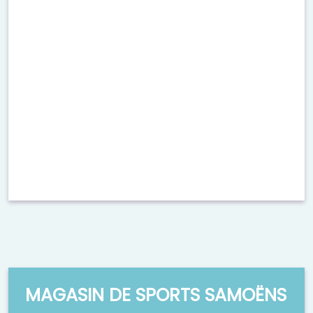
MAGASIN DE SPORTS SAMOËNS