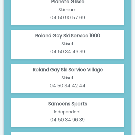
Planete Glisse
Skimium
04 50 90 57 69
Roland Gay Ski Service 1600
Skiset
04 50 34 43 39
Roland Gay Ski Service Village
Skiset
04 50 34 42 44
Samoëns Sports
Independant
04 50 34 96 39