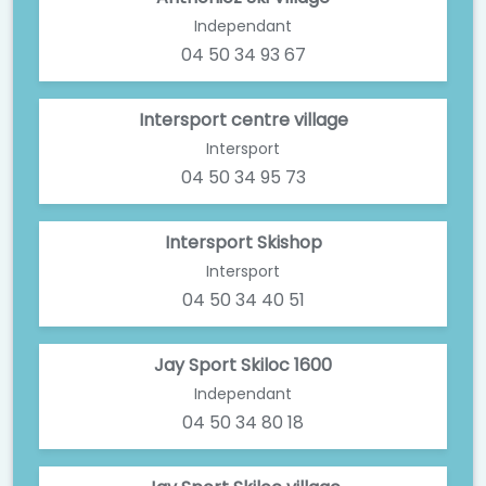
Independant
04 50 34 93 67
Intersport centre village
Intersport
04 50 34 95 73
Intersport Skishop
Intersport
04 50 34 40 51
Jay Sport Skiloc 1600
Independant
04 50 34 80 18