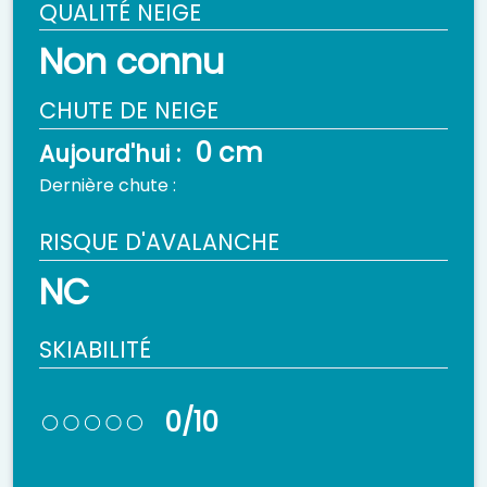
QUALITÉ NEIGE
Non connu
CHUTE DE NEIGE
0 cm
Aujourd'hui :
Dernière chute :
RISQUE D'AVALANCHE
NC
SKIABILITÉ
0/10