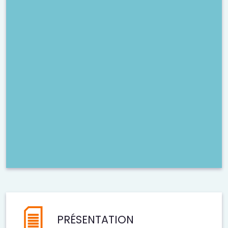
PRÉSENTATION