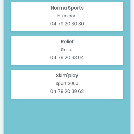
Norma Sports
Intersport
04 79 20 30 30
Relief
Skiset
04 79 20 33 94
Skim'play
Sport 2000
04 79 20 39 62