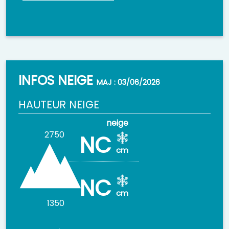
INFOS NEIGE
MAJ : 03/06/2026
HAUTEUR NEIGE
2750
NC
cm
NC
cm
1350