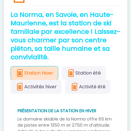
La Norma, en Savoie, en Haute-
Maurienne, est la station de ski
familiale par excellence ! Laissez-
vous charmer par son centre
piéton, sa taille humaine et sa
convivialité.
Station hiver
Station été
Activités hiver
Activité été
PRÉSENTATION DE LA STATION EN HIVER
Le domaine skiable de la Norma offre 65 km
de pistes entre 1350 m et 2750 m d'altitude.