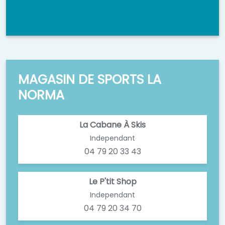
MAGASIN DE SPORTS LA
NORMA
La Cabane À Skis
Independant
04 79 20 33 43
Le P'tit Shop
Independant
04 79 20 34 70