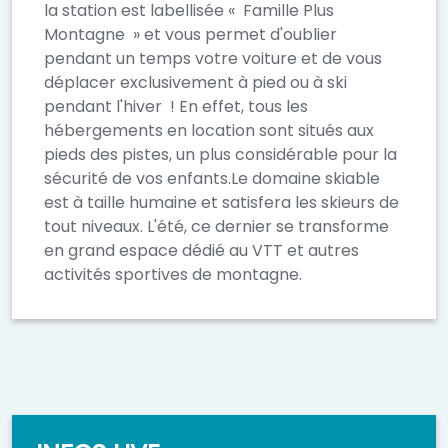
la station est labellisée « Famille Plus
Montagne » et vous permet d'oublier
pendant un temps votre voiture et de vous
déplacer exclusivement à pied ou à ski
pendant l'hiver ! En effet, tous les
hébergements en location sont situés aux
pieds des pistes, un plus considérable pour la
sécurité de vos enfants.Le domaine skiable
est à taille humaine et satisfera les skieurs de
tout niveaux. L'été, ce dernier se transforme
en grand espace dédié au VTT et autres
activités sportives de montagne.